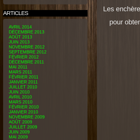
Les enchère
ARTICLES
pour obten
AVRIL 2014
DÉCEMBRE 2013
AOÛT 2013
JUIN 2013
NOVEMBRE 2012
SEPTEMBRE 2012
FÉVRIER 2012
DÉCEMBRE 2011
MAI 2011
MARS 2011
FÉVRIER 2011
JANVIER 2011
JUILLET 2010
JUIN 2010
AVRIL 2010
MARS 2010
FÉVRIER 2010
JANVIER 2010
NOVEMBRE 2009
AOÛT 2009
JUILLET 2009
JUIN 2009
MAI 2009