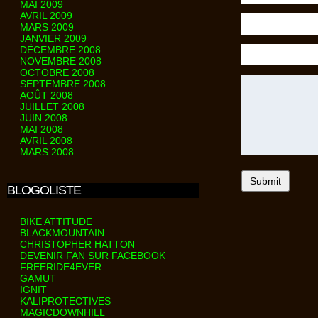
MAI 2009
AVRIL 2009
MARS 2009
JANVIER 2009
DÉCEMBRE 2008
NOVEMBRE 2008
OCTOBRE 2008
SEPTEMBRE 2008
AOÛT 2008
JUILLET 2008
JUIN 2008
MAI 2008
AVRIL 2008
MARS 2008
BLOGOLISTE
BIKE ATTITUDE
BLACKMOUNTAIN
CHRISTOPHER HATTON
DEVENIR FAN SUR FACEBOOK
FREERIDE4EVER
GAMUT
IGNIT
KALIPROTECTIVES
MAGICDOWNHILL