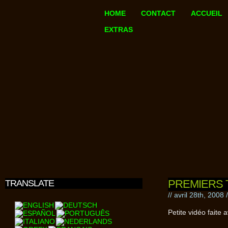
HOME
CONTACT
ACCUEIL
EXTRAS
PREMIERS 
TRANSLATE
// avril 28th, 2008 
Petite vidéo faite