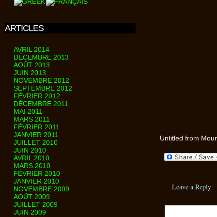
ARTICLES
AVRIL 2014
DÉCEMBRE 2013
AOÛT 2013
JUIN 2013
NOVEMBRE 2012
SEPTEMBRE 2012
FÉVRIER 2012
DÉCEMBRE 2011
MAI 2011
MARS 2011
FÉVRIER 2011
JANVIER 2011
Untitled
from
Moun
JUILLET 2010
JUIN 2010
AVRIL 2010
MARS 2010
FÉVRIER 2010
JANVIER 2010
Leave a Reply
NOVEMBRE 2009
AOÛT 2009
JUILLET 2009
JUIN 2009