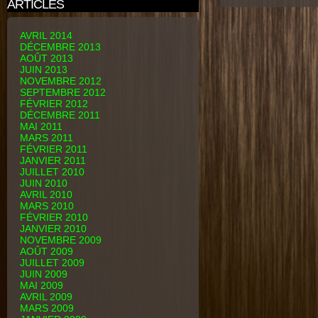
ARTICLES
AVRIL 2014
DÉCEMBRE 2013
AOÛT 2013
JUIN 2013
NOVEMBRE 2012
SEPTEMBRE 2012
FÉVRIER 2012
DÉCEMBRE 2011
MAI 2011
MARS 2011
FÉVRIER 2011
JANVIER 2011
JUILLET 2010
JUIN 2010
AVRIL 2010
MARS 2010
FÉVRIER 2010
JANVIER 2010
NOVEMBRE 2009
AOÛT 2009
JUILLET 2009
JUIN 2009
MAI 2009
AVRIL 2009
MARS 2009