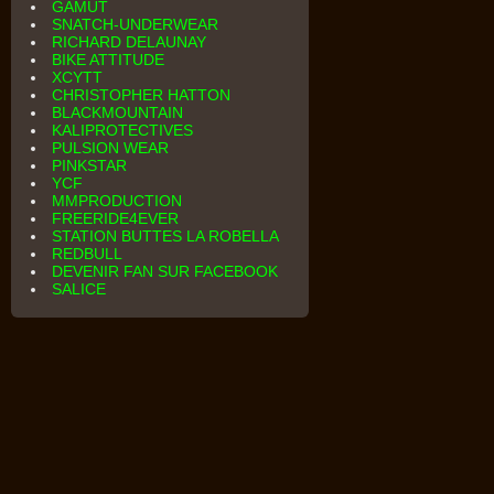
GAMUT
SNATCH-UNDERWEAR
RICHARD DELAUNAY
BIKE ATTITUDE
XCYTT
CHRISTOPHER HATTON
BLACKMOUNTAIN
KALIPROTECTIVES
PULSION WEAR
PINKSTAR
YCF
MMPRODUCTION
FREERIDE4EVER
STATION BUTTES LA ROBELLA
REDBULL
DEVENIR FAN SUR FACEBOOK
SALICE