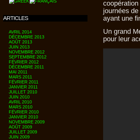
coopération 
journées de 
ayant une fi
ARTICLES
Un grand Mer
AVRIL 2014
DÉCEMBRE 2013
pour leur ac
AOÛT 2013
JUIN 2013
NOVEMBRE 2012
SEPTEMBRE 2012
FÉVRIER 2012
DÉCEMBRE 2011
MAI 2011
MARS 2011
FÉVRIER 2011
JANVIER 2011
JUILLET 2010
JUIN 2010
AVRIL 2010
MARS 2010
FÉVRIER 2010
JANVIER 2010
NOVEMBRE 2009
AOÛT 2009
JUILLET 2009
JUIN 2009